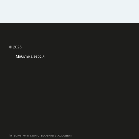
© 2026
Мобільна версія
Інтернет-магазин створений з Хорошоп