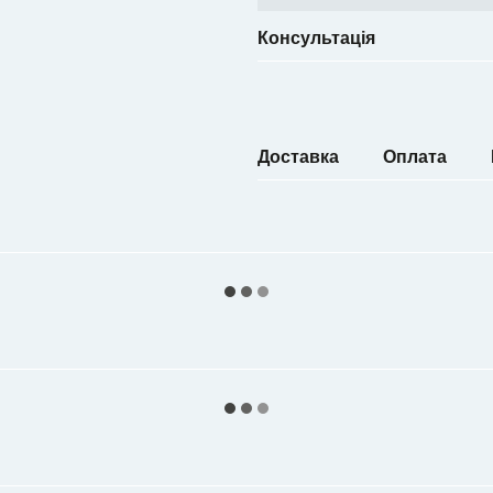
Консультація
Доставка
Оплата