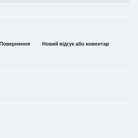
Повернення
Новий відгук або коментар