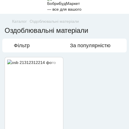
Каталог
Оздоблювальні матеріали
Оздоблювальні матеріали
Фільтр
За популярністю