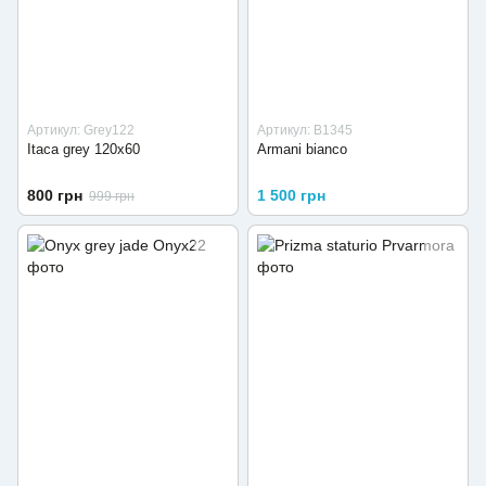
Артикул: Grey122
Артикул: B1345
Itaca grey 120x60
Armani bianco
800 грн
1 500 грн
999 грн