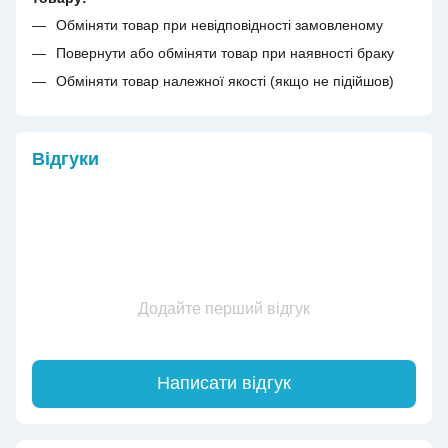
Обміняти товар при невідповідності замовленому
Повернути або обміняти товар при наявності браку
Обміняти товар належної якості (якщо не підійшов)
Відгуки
Додайте перший відгук
Написати відгук