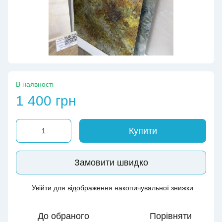
В наявності
1 400 грн
Купити
Замовити швидко
Увійти
для відображення накопичувальної знижки
%
До обраного
Порівняти