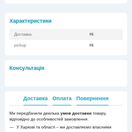
Характеристики
Доставка
Ні
pickup
Ні
Консультація
Доставка
Оплата
Повернення
Ми передбачили декілька
умов доставки
товару,
відповідно до особливостей замовлення.
У Харкові та області – ми доставляємо власними