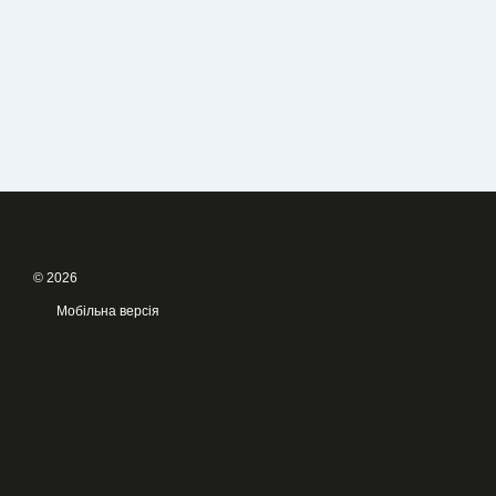
© 2026
Мобільна версія