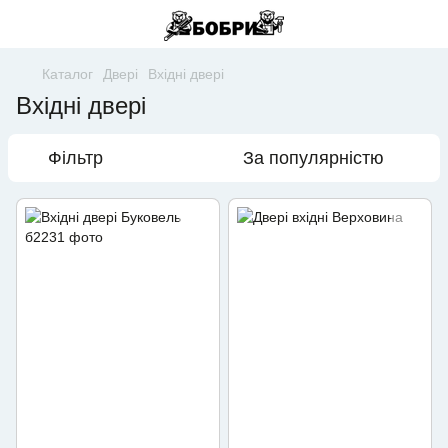
Каталог
Двері
Вхідні двері
Вхідні двері
Фільтр
За популярністю