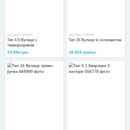
Артикул: 90008
Артикул: 89990
Тип 4.0 Вулиця з
Тип 15 Вулиця зі склопакетом
терморозривом
24 550 грн
19 924 грн/шт.