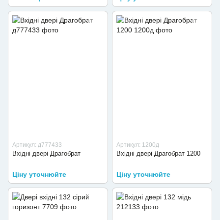
Артикул: д777433
Артикул: 1200д
Вхідні двері Драгобрат
Вхідні двері Драгобрат 1200
Ціну уточнюйте
Ціну уточнюйте