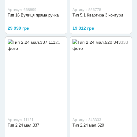
Артикул: 668999
Артикул: 556778
Тип 16 Вулиця пряма ручка
Тип 5.1 Квартира 3 контури
29 999 грн
19 312 грн
Артикул: 11121
Артикул: 343333
Тип 2.24 мал.337
Тип 2.24 мал.520