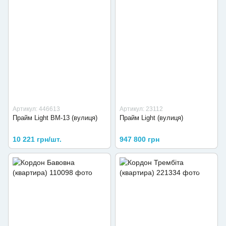
Артикул: 446613
Артикул: 23112
Прайм Light ВМ-13 (вулиця)
Прайм Light (вулиця)
10 221 грн/шт.
947 800 грн