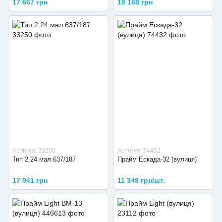
17 667 грн
18 168 грн
Артикул: 33250
Артикул: 74432
Тип 2.24 мал.637/187
Прайм Ескада-32 (вулиця)
17 941 грн
11 349 грн/шт.