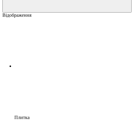
Відображення
Плитка