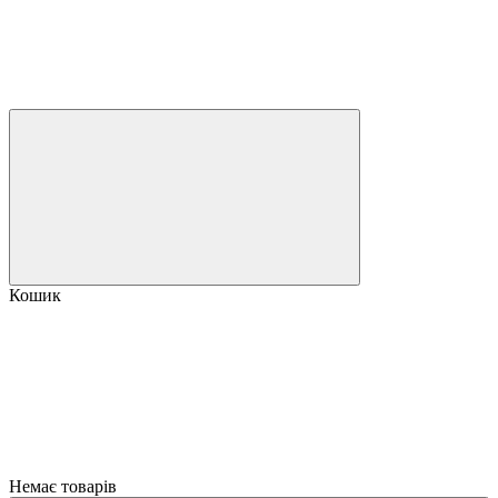
Кошик
Немає товарів