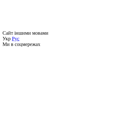
Сайт іншими мовами
Укр
Рус
Ми в соцмережах