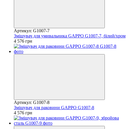
Артикул: G1007-7
Змішувач для умивальника GAPPO G1007-7, білий/хром
4 576 грн
Артикул: G1007-8
Змішувач для раковини GAPPO G1007-8
4 576 грн