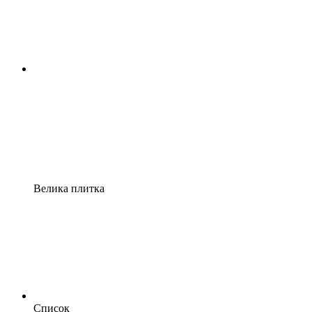
Велика плитка
Список