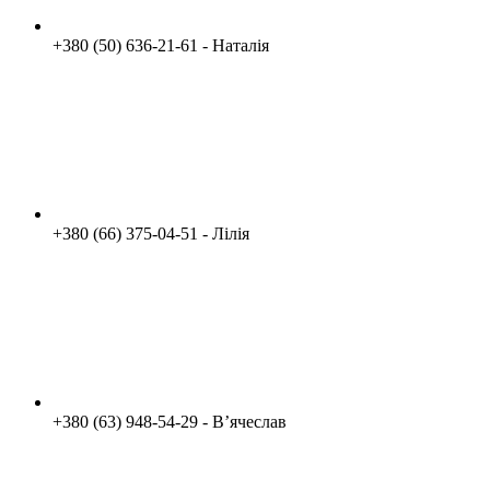
+380 (50) 636-21-61 - Наталія
+380 (66) 375-04-51 - Лілія
+380 (63) 948-54-29 - Вʼячеслав