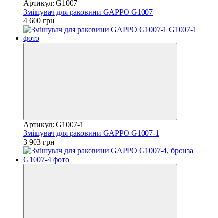
Артикул: G1007
Змішувач для раковини GAPPO G1007
4 600 грн
Артикул: G1007-1
Змішувач для раковини GAPPO G1007-1
3 903 грн