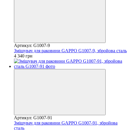
Артикул: G1007-9
Змішувач для раковини GAPPO G1007-9, збройова сталь
4 340 грн
Артикул: G1007-91
Змішувач для раковини GAPPO G1007-91, збройова
сталь