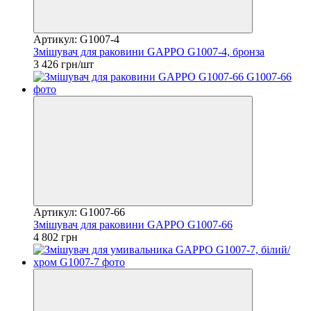
Артикул: G1007-4
Змішувач для раковини GAPPO G1007-4, бронза
3 426 грн/шт
Артикул: G1007-66
Змішувач для раковини GAPPO G1007-66
4 802 грн