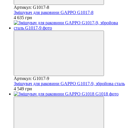
Артикул: G1017-8
Змішувач для раковини GAPPO G1017-8
4 635 грн
Артикул: G1017-9
Змішувач для раковини GAPPO G1017-9, збройова сталь
4 549 грн