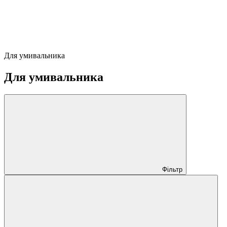
Для умивальника
Для умивальника
Фільтр