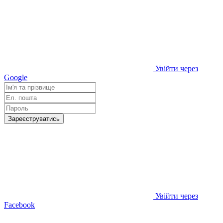
Увійти через
Google
Зареєструватись
Увійти через
Facebook