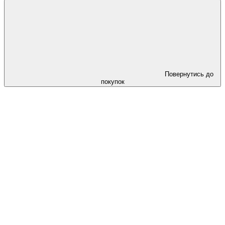
Повернутись до
покупок