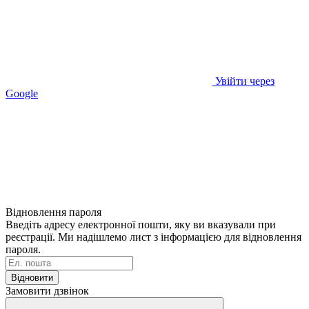
Увійти через
Google
Відновлення пароля
Введіть адресу електронної пошти, яку ви вказували при
реєстрації. Ми надішлемо лист з інформацією для відновлення
пароля.
Відновити
Замовити дзвінок