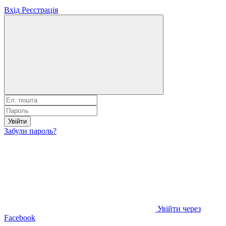
Вхід
Реєстрація
Увійти
Забули пароль?
Увійти через
Facebook