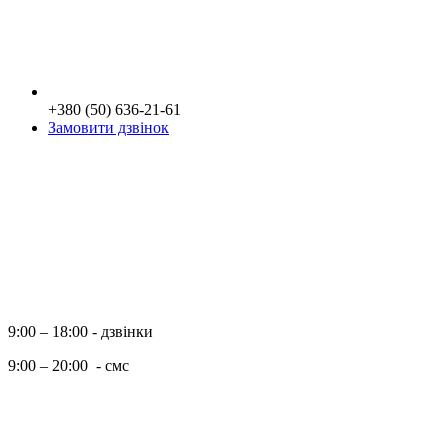
+380 (50) 636-21-61
Замовити дзвінок
9:00 – 18:00 - дзвінки
9:00 – 20:00 - смс