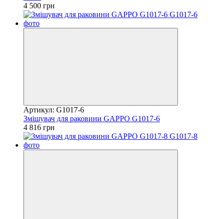
4 500 грн
Артикул: G1017-6
Змішувач для раковини GAPPO G1017-6
4 816 грн