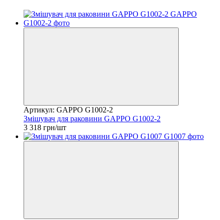
Артикул: GAPPO G1002-2
Змішувач для раковини GAPPO G1002-2
3 318 грн/шт