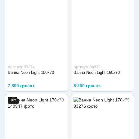
Артикул: 93274
Артикул: 94939
Ванна Neon Light 150х70
Ванна Neon Light 160х70
7 800 грн/шт.
8 200 грн/шт.
Хіт