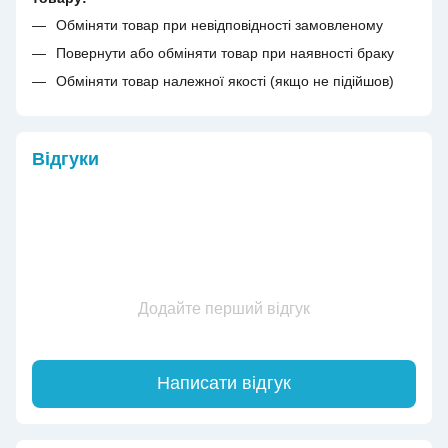
Обміняти товар при невідповідності замовленому
Повернути або обміняти товар при наявності браку
Обміняти товар належної якості (якщо не підійшов)
Відгуки
Додайте перший відгук
Написати відгук