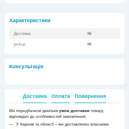
Характеристики
Доставка
Ні
pickup
Ні
Консультація
Доставка
Оплата
Повернення
Ми передбачили декілька
умов доставки
товару,
відповідно до особливостей замовлення.
У Харкові та області – ми доставляємо власними