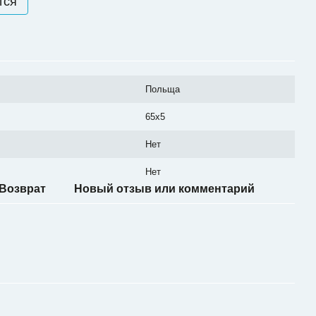
тся
Польща
65x5
Нет
Нет
Возврат
Новый отзыв или комментарий