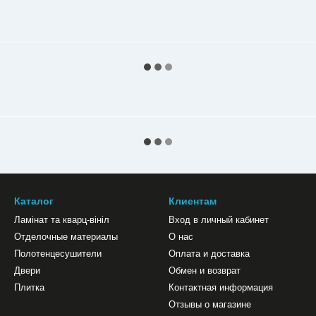
Каталог
Клиентам
Ламінат та кварц-вініл
Вход в личный кабинет
Отделочные материалы
О нас
Полотенцесушители
Оплата и доставка
Двери
Обмен и возврат
Плитка
Контактная информация
Отзывы о магазине