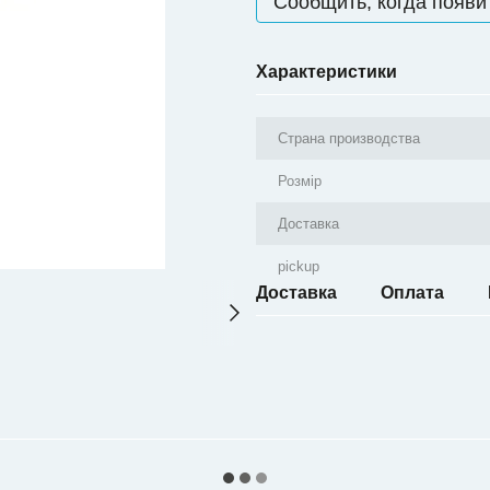
Сообщить, когда появи
Характеристики
Страна производства
Розмір
Доставка
pickup
Доставка
Оплата