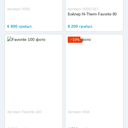
Артикул: 5050
Артикул: 00097367
Бойлер Hi-Therm Favorite 80
6 800 грн/шт.
8 200 грн/шт.
−10%
Артикул: Favorite 100
Артикул: b50l