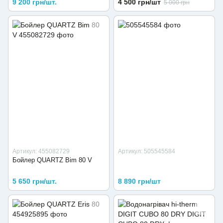
9 200 грн/шт.
4 500 грн/шт
5 000 грн
Артикул: 455082729
Артикул: 505545584
Бойлер QUARTZ Bim 80 V
5 650 грн/шт.
8 890 грн/шт