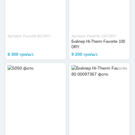
Артикул: Favorite 80 DRY
Артикул: Favorite 100 DRY
Бойлер Hi-Therm Favorite 100
DRY
8 300 грн/шт.
9 200 грн/шт.