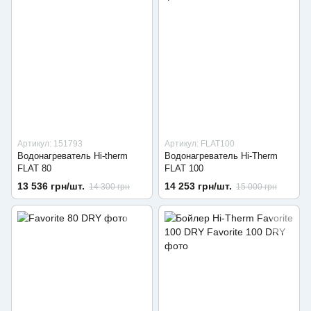
Артикул: 151793
Артикул: FLAT100
Водонагреватель Hi-therm
Водонагреватель Hi-Therm
FLAT 80
FLAT 100
13 536 грн/шт.
14 253 грн/шт.
14 300 грн
15 000 грн