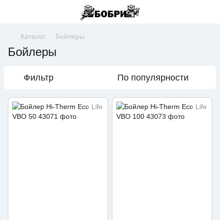
Каталог
Бойлеры
Бойлеры
Фильтр
По популярности