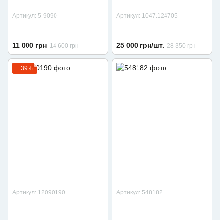
Артикул: 5-9090
Артикул: 1047.124705
11 000 грн
25 000 грн/шт.
14 600 грн
28 350 грн
−39%
Артикул: 12090190
Артикул: 548182