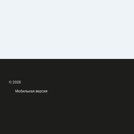
© 2026
Мобильная версия