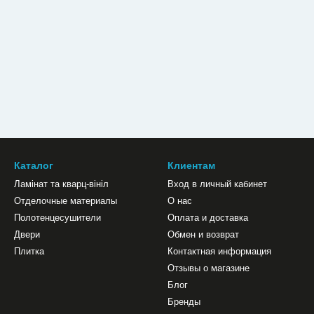
Каталог
Клиентам
Ламінат та кварц-вініл
Вход в личный кабинет
Отделочные материалы
О нас
Полотенцесушители
Оплата и доставка
Двери
Обмен и возврат
Плитка
Контактная информация
Отзывы о магазине
Блог
Бренды