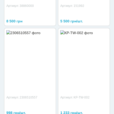
Артикул: 38860000
Артикул: 151992
8 500 грн
5 500 грн/шт.
Артикул: 2306510557
Артикул: KP-TW-002
998 грн/шт.
1 233 грн/шт.