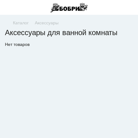
Каталог
Аксессуары
Аксессуары для ванной комнаты
Нет товаров