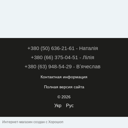
+380 (50) 636-21-61 - Наталія
+380 (66) 375-04-51 - Лілія
+380 (63) 948-54-29 - Вʼячеслав
Контактная информация
Полная версия сайта
© 2026
Укр
Рус
Интернет-магазин создан с Хорошоп