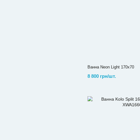
Ванна Neon Light 170х70
8 800 грн/шт.