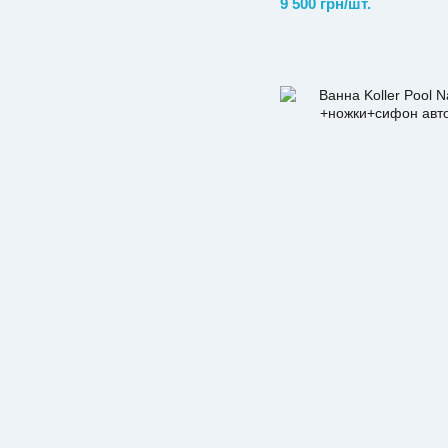
9 500 грн/шт.