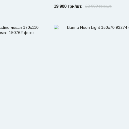
19 900 грн/шт.
22 000 грн/шт.