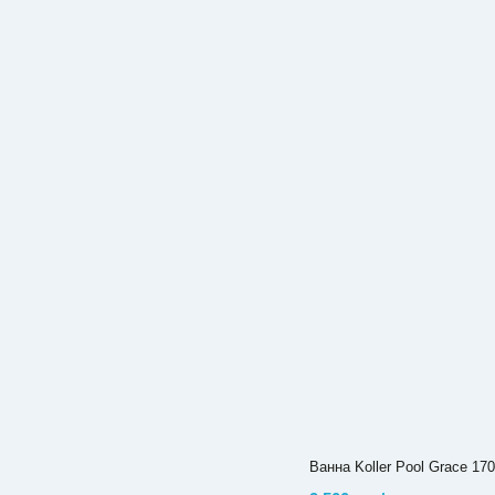
Ванна Koller Pool Grace 17