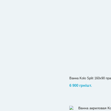
Ванна Kolo Split 160x90 п
6 900 грн/шт.