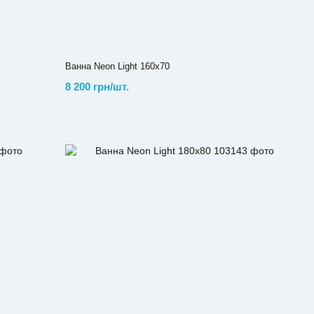
Ванна Neon Light 160х70
8 200 грн/шт.