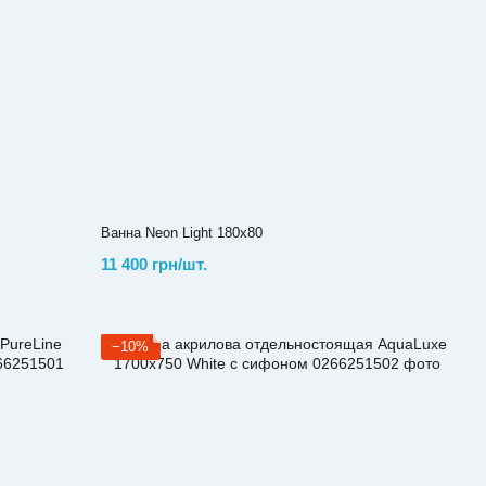
Ванна Neon Light 180х80
11 400 грн/шт.
−10%