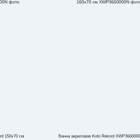
rd 150x70 см
Ванна акриловая Kolo Rekord XWP366000