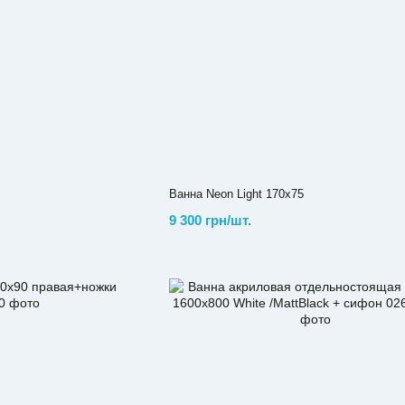
Ванна Neon Light 170х75
9 300 грн/шт.