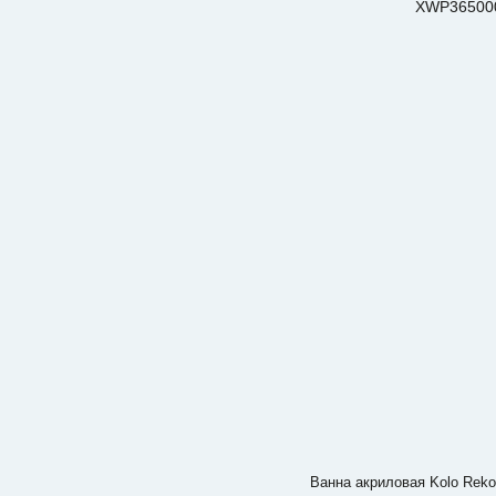
Ванна акриловая Kolo Reko