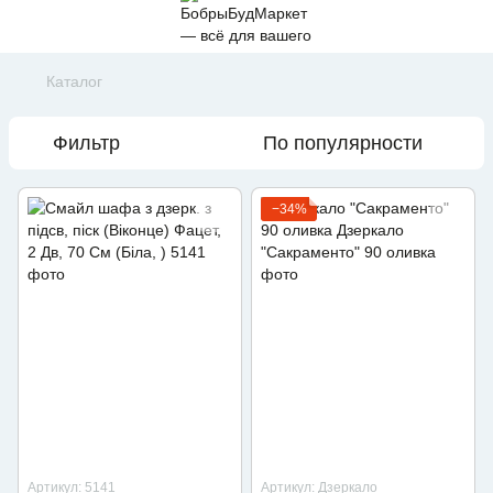
Каталог
Фильтр
По популярности
−34%
Артикул: 5141
Артикул: Дзеркало