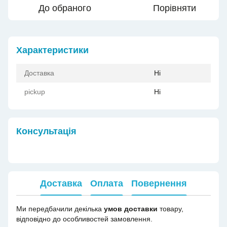
До обраного
Порівняти
Характеристики
Доставка
Ні
pickup
Ні
Консультація
Доставка
Оплата
Повернення
Ми передбачили декілька
умов доставки
товару,
відповідно до особливостей замовлення.