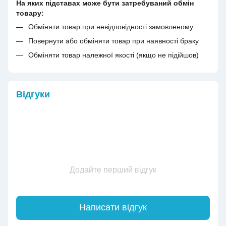
На яких підставах може бути затребуваний обмін
товару:
Обміняти товар при невідповідності замовленому
Повернути або обміняти товар при наявності браку
Обміняти товар належної якості (якщо не підійшов)
Відгуки
Додайте перший відгук
Написати відгук