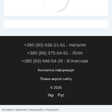
+380 (50) 636-21-61 - Наталія
+380 (66) 375-04-51 - Лілія
+380 (63) 948-54-29 - Вʼячеслав
Контактна інформація
Повна версія сайту
© 2026
Укр
Рус
Інтернет-магазин створений з Хорошоп