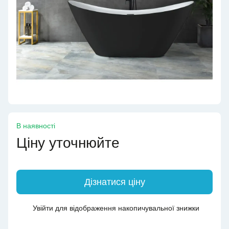
В наявності
Ціну уточнюйте
Дізнатися ціну
Увійти
для відображення накопичувальної знижки
%