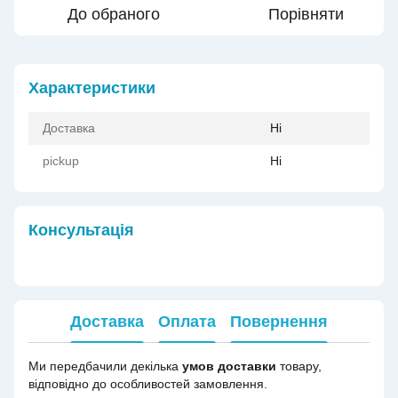
До обраного
Порівняти
Характеристики
Доставка
Ні
pickup
Ні
Консультація
Доставка
Оплата
Повернення
Ми передбачили декілька
умов доставки
товару,
відповідно до особливостей замовлення.