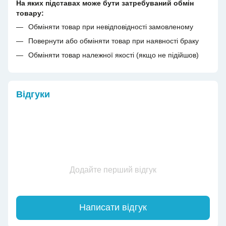
На яких підставах може бути затребуваний обмін
товару:
Обміняти товар при невідповідності замовленому
Повернути або обміняти товар при наявності браку
Обміняти товар належної якості (якщо не підійшов)
Відгуки
Додайте перший відгук
Написати відгук