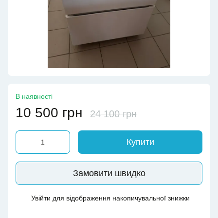
В наявності
10 500 грн
24 100 грн
Купити
Замовити швидко
Увійти
для відображення накопичувальної знижки
%