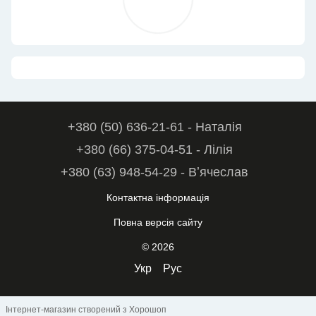
+380 (50) 636-21-61 - Наталія
+380 (66) 375-04-51 - Лілія
+380 (63) 948-54-29 - Вʼячеслав
Контактна інформація
Повна версія сайту
© 2026
Укр
Рус
Інтернет-магазин створений з Хорошоп