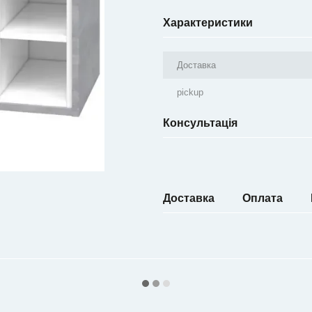
Характеристики
Доставка
pickup
Консультація
Доставка
Оплата