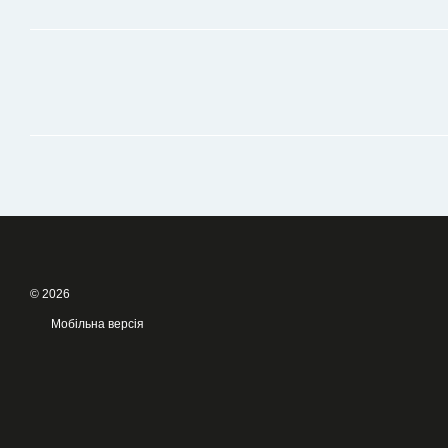
© 2026
Мобільна версія