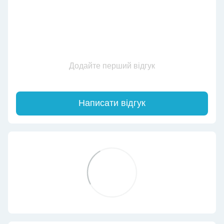
Додайте перший відгук
Написати відгук