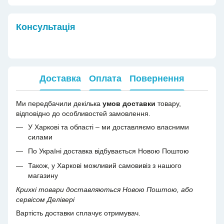
Консультація
Доставка
Оплата
Повернення
Ми передбачили декілька
умов доставки
товару,
відповідно до особливостей замовлення.
У Харкові та області – ми доставляємо власними
силами
По Україні доставка відбувається Новою Поштою
Також, у Харкові можливий самовивіз з нашого
магазину
Крихкі товари доставляються Новою Поштою, або
сервісом Делівері
Вартість доставки сплачує отримувач.