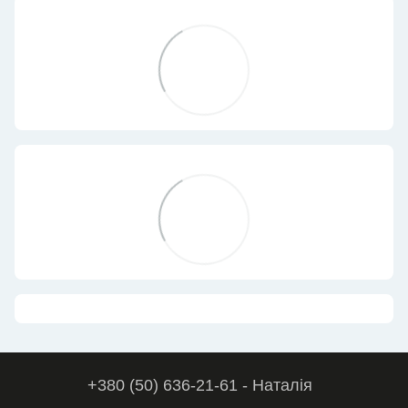
+380 (50) 636-21-61 - Наталія