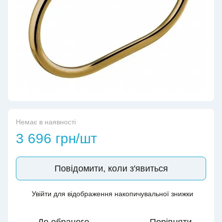
Немає в наявності
3 696 грн/шт
Повідомити, коли з'явиться
Увійти
для відображення накопичувальної знижки
%