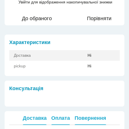
Увійти
для відображення накопичувальної знижки
%
До обраного
Порівняти
Характеристики
Доставка
Ні
pickup
Ні
Консультація
Доставка
Оплата
Повернення