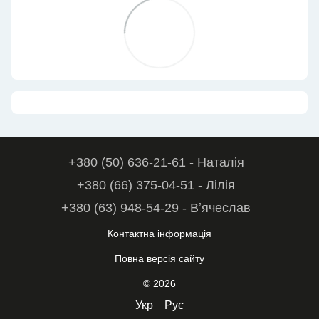
+380 (50) 636-21-61 - Наталія
+380 (66) 375-04-51 - Лілія
+380 (63) 948-54-29 - Вʼячеслав
Контактна інформація
Повна версія сайту
© 2026
Укр
Рус