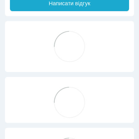
Написати відгук