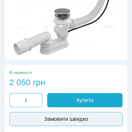
В наявності
2 050 грн
Купити
Замовити швидко