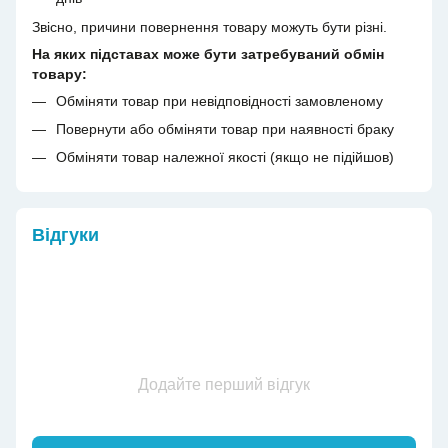
Звісно, причини повернення товару можуть бути різні.
На яких підставах може бути затребуваний обмін
товару:
Обміняти товар при невідповідності замовленому
Повернути або обміняти товар при наявності браку
Обміняти товар належної якості (якщо не підійшов)
Відгуки
Додайте перший відгук