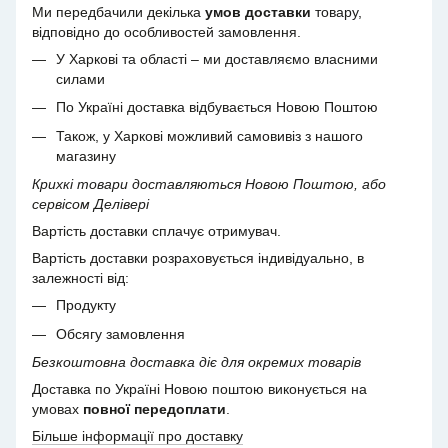
Ми передбачили декілька
умов доставки
товару,
відповідно до особливостей замовлення.
У Харкові та області – ми доставляємо власними
силами
По Україні доставка відбувається Новою Поштою
Також, у Харкові можливий самовивіз з нашого
магазину
Крихкі товари доставляються Новою Поштою, або
сервісом Делівері
Вартість доставки сплачує отримувач.
Вартість доставки розраховується індивідуально, в
залежності від:
Продукту
Обсягу замовлення
Безкоштовна доставка діє для окремих товарів
Доставка по Україні Новою поштою виконується на
умовах
повної передоплати
.
Більше інформації про доставку