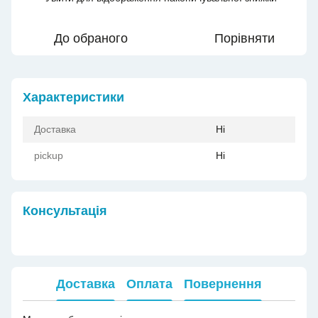
До обраного
Порівняти
Характеристики
Доставка
Ні
pickup
Ні
Консультація
Доставка
Оплата
Повернення