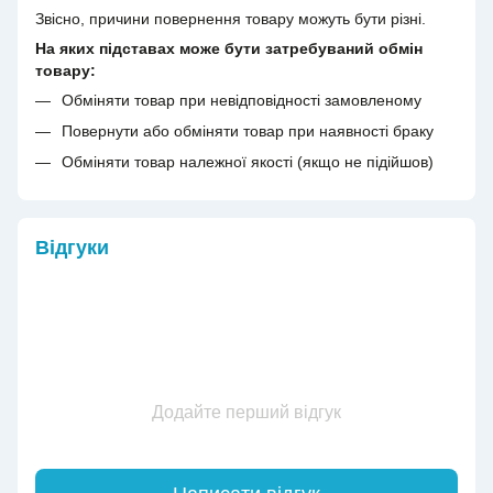
Звісно, причини повернення товару можуть бути різні.
На яких підставах може бути затребуваний обмін
товару:
Обміняти товар при невідповідності замовленому
Повернути або обміняти товар при наявності браку
Обміняти товар належної якості (якщо не підійшов)
Відгуки
Додайте перший відгук