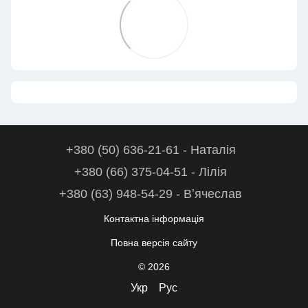
+380 (50) 636-21-61 - Наталія
+380 (66) 375-04-51 - Лілія
+380 (63) 948-54-29 - Вʼячеслав
Контактна інформація
Повна версія сайту
© 2026
Укр
Рус