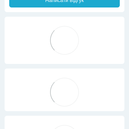
Написати відгук