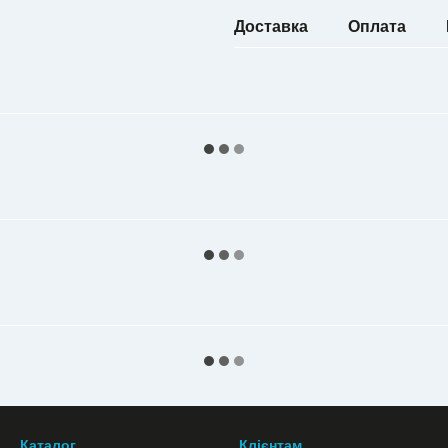
Доставка
Оплата
Каталог
Клієнтам