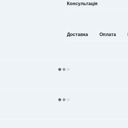
Консультація
Доставка
Оплата