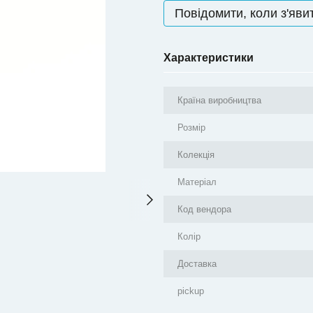
Повідомити, коли з'яви
Характеристики
Країна виробництва
Розмір
Колекція
Матеріал
Код вендора
Колір
Доставка
pickup