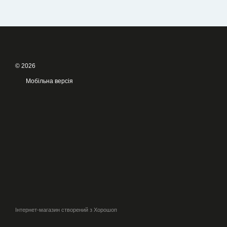
© 2026
Мобільна версія
Інтернет-магазин створений з Хорошоп