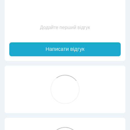
Додайте перший відгук
Написати відгук