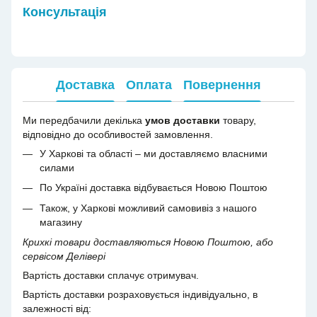
Консультація
Доставка
Оплата
Повернення
Ми передбачили декілька
умов доставки
товару,
відповідно до особливостей замовлення.
У Харкові та області – ми доставляємо власними
силами
По Україні доставка відбувається Новою Поштою
Також, у Харкові можливий самовивіз з нашого
магазину
Крихкі товари доставляються Новою Поштою, або
сервісом Делівері
Вартість доставки сплачує отримувач.
Вартість доставки розраховується індивідуально, в
залежності від: