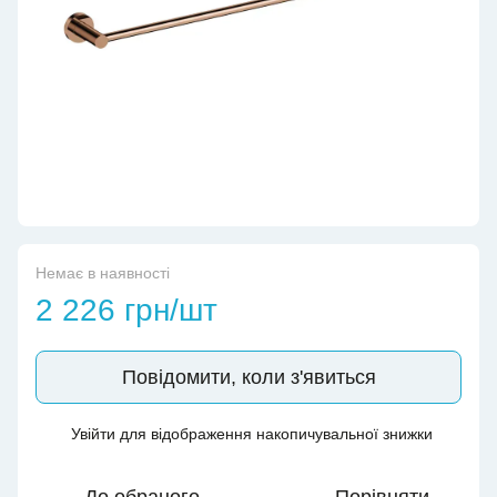
Немає в наявності
2 226 грн/шт
Повідомити, коли з'явиться
Увійти
для відображення накопичувальної знижки
%