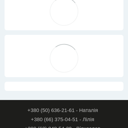
+380 (50) 636-21-61 - Наталія
+380 (66) 375-04-51 - Лілія