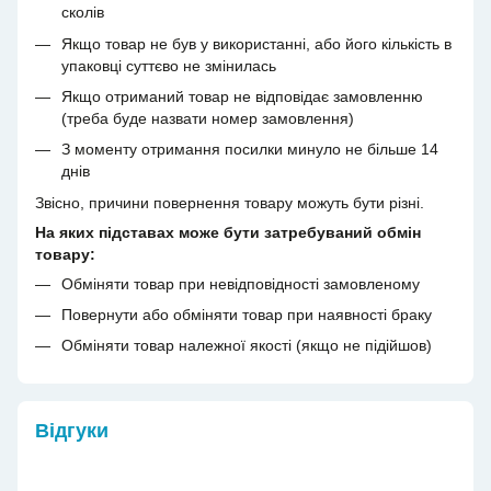
сколів
Якщо товар не був у використанні, або його кількість в
упаковці суттєво не змінилась
Якщо отриманий товар не відповідає замовленню
(треба буде назвати номер замовлення)
З моменту отримання посилки минуло не більше 14
днів
Звісно, причини повернення товару можуть бути різні.
На яких підставах може бути затребуваний обмін
товару:
Обміняти товар при невідповідності замовленому
Повернути або обміняти товар при наявності браку
Обміняти товар належної якості (якщо не підійшов)
Відгуки