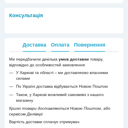
Консультація
Доставка
Оплата
Повернення
Ми передбачили декілька
умов доставки
товару,
відповідно до особливостей замовлення.
У Харкові та області – ми доставляємо власними
силами
По Україні доставка відбувається Новою Поштою
Також, у Харкові можливий самовивіз з нашого
магазину
Крихкі товари доставляються Новою Поштою, або
сервісом Делівері
Вартість доставки сплачує отримувач.