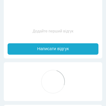
Додайте перший відгук
Написати відгук