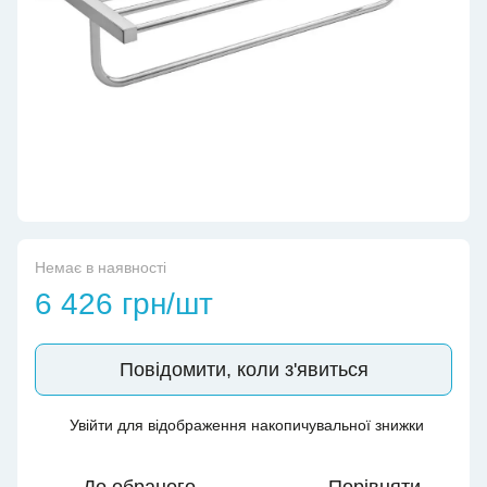
Немає в наявності
6 426 грн/шт
Повідомити, коли з'явиться
Увійти
для відображення накопичувальної знижки
%