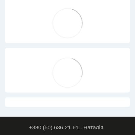
+380 (50) 636-21-61 - Наталія