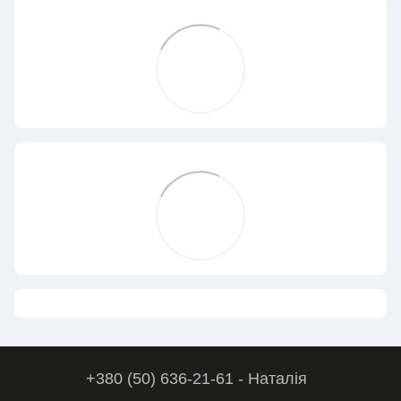
+380 (50) 636-21-61 - Наталія