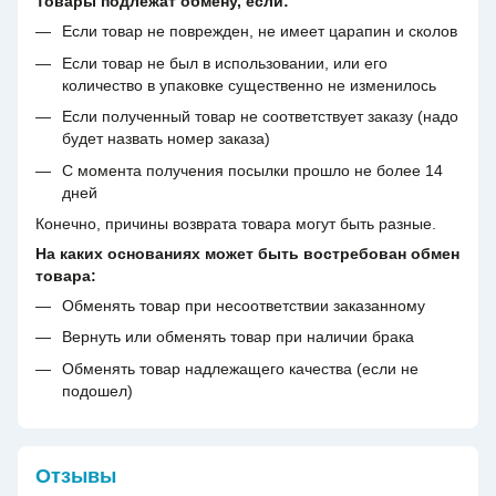
Товары подлежат обмену, если:
Если товар не поврежден, не имеет царапин и сколов
Если товар не был в использовании, или его
количество в упаковке существенно не изменилось
Если полученный товар не соответствует заказу (надо
будет назвать номер заказа)
С момента получения посылки прошло не более 14
дней
Конечно, причины возврата товара могут быть разные.
На каких основаниях может быть востребован обмен
товара:
Обменять товар при несоответствии заказанному
Вернуть или обменять товар при наличии брака
Обменять товар надлежащего качества (если не
подошел)
Отзывы