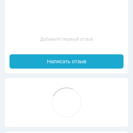
Добавьте первый отзыв
Написать отзыв