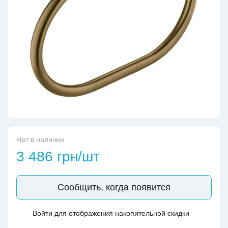
Нет в наличии
3 486 грн/шт
Сообщить, когда появится
Войти
для отображения накопительной скидки
%