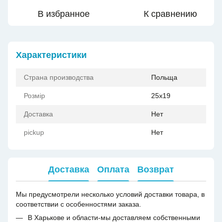
В избранное
К сравнению
Характеристики
Страна производства
Польща
Розмір
25x19
Доставка
Нет
pickup
Нет
Доставка
Оплата
Возврат
Мы предусмотрели несколько условий доставки товара, в
соответствии с особенностями заказа.
В Харькове и области-мы доставляем собственными