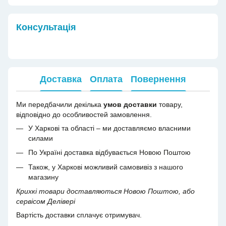
Консультація
Доставка
Оплата
Повернення
Ми передбачили декілька
умов доставки
товару,
відповідно до особливостей замовлення.
У Харкові та області – ми доставляємо власними
силами
По Україні доставка відбувається Новою Поштою
Також, у Харкові можливий самовивіз з нашого
магазину
Крихкі товари доставляються Новою Поштою, або
сервісом Делівері
Вартість доставки сплачує отримувач.