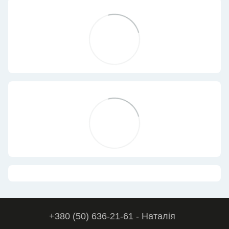
+380 (50) 636-21-61 - Наталія