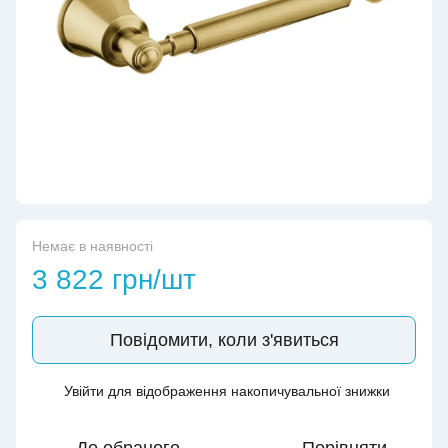
Немає в наявності
3 822 грн/шт
Повідомити, коли з'явиться
Увійти
для відображення накопичувальної знижки
%