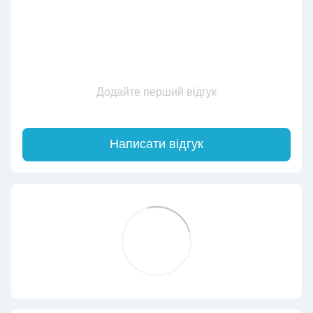
Додайте перший відгук
Написати відгук