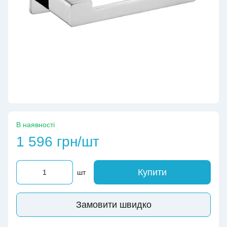
В наявності
1 596 грн/шт
Купити
шт
Замовити швидко