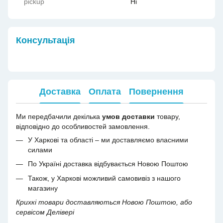
pickup
Ні
Консультація
Доставка
Оплата
Повернення
Ми передбачили декілька
умов доставки
товару,
відповідно до особливостей замовлення.
У Харкові та області – ми доставляємо власними
силами
По Україні доставка відбувається Новою Поштою
Також, у Харкові можливий самовивіз з нашого
магазину
Крихкі товари доставляються Новою Поштою, або
сервісом Делівері