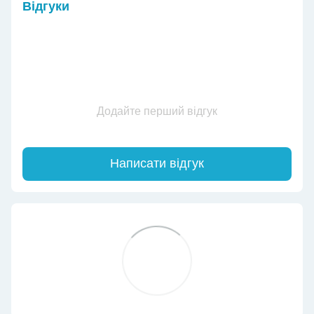
Відгуки
Додайте перший відгук
Написати відгук