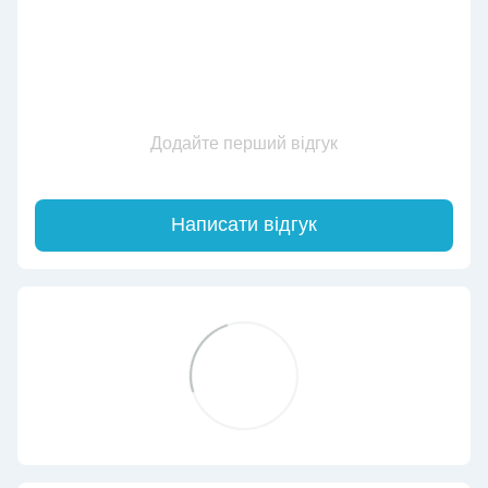
Додайте перший відгук
Написати відгук