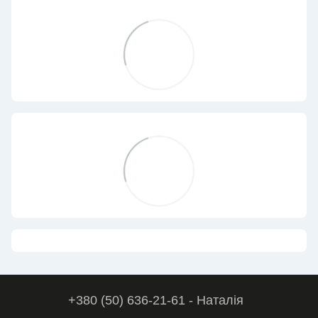
+380 (50) 636-21-61 - Наталія