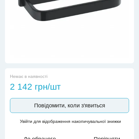
Немає в наявності
2 142 грн/шт
Повідомити, коли з'явиться
Увійти
для відображення накопичувальної знижки
%