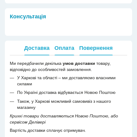
Консультація
Доставка
Оплата
Повернення
Ми передбачили декілька
умов доставки
товару,
відповідно до особливостей замовлення.
У Харкові та області – ми доставляємо власними
силами
По Україні доставка відбувається Новою Поштою
Також, у Харкові можливий самовивіз з нашого
магазину
Крихкі товари доставляються Новою Поштою, або
сервісом Делівері
Вартість доставки сплачує отримувач.