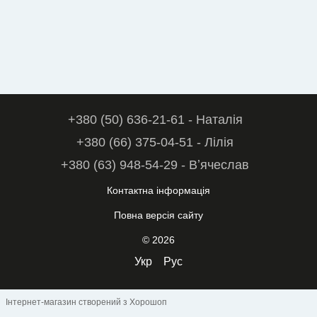
+380 (50) 636-21-61 - Наталія
+380 (66) 375-04-51 - Лілія
+380 (63) 948-54-29 - Вʼячеслав
Контактна інформація
Повна версія сайту
© 2026
Укр
Рус
Інтернет-магазин створений з Хорошоп