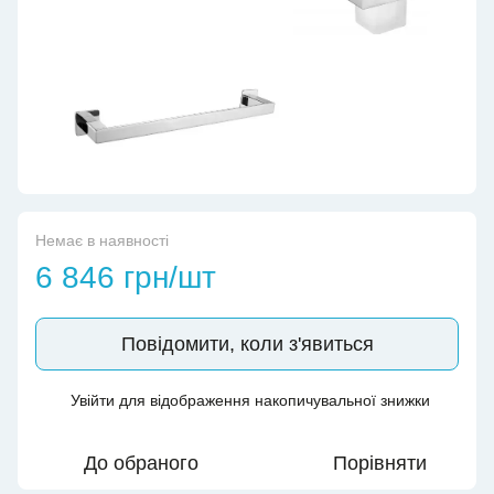
Немає в наявності
6 846 грн/шт
Повідомити, коли з'явиться
Увійти
для відображення накопичувальної знижки
%
До обраного
Порівняти