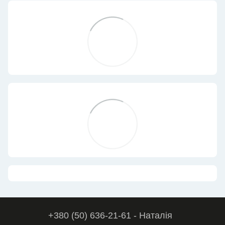
+380 (50) 636-21-61 - Наталія