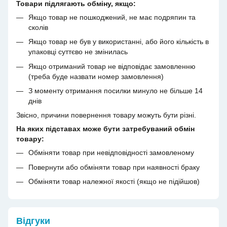
Товари підлягають обміну, якщо:
Якщо товар не пошкоджений, не має подряпин та
сколів
Якщо товар не був у використанні, або його кількість в
упаковці суттєво не змінилась
Якщо отриманий товар не відповідає замовленню
(треба буде назвати номер замовлення)
З моменту отримання посилки минуло не більше 14
днів
Звісно, причини повернення товару можуть бути різні.
На яких підставах може бути затребуваний обмін
товару:
Обміняти товар при невідповідності замовленому
Повернути або обміняти товар при наявності браку
Обміняти товар належної якості (якщо не підійшов)
Відгуки