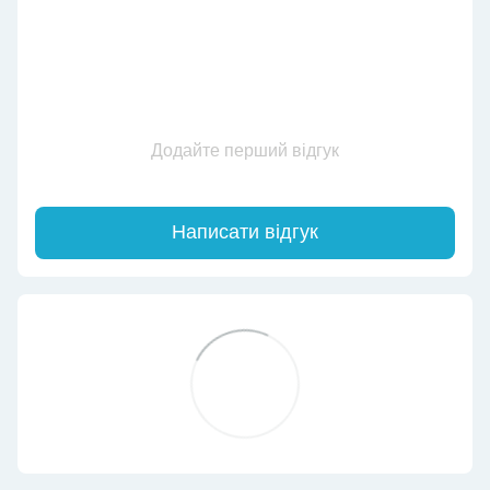
Додайте перший відгук
Написати відгук