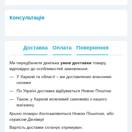
Консультація
Доставка
Оплата
Повернення
Ми передбачили декілька
умов доставки
товару,
відповідно до особливостей замовлення.
У Харкові та області – ми доставляємо власними
силами
По Україні доставка відбувається Новою Поштою
Також, у Харкові можливий самовивіз з нашого
магазину
Крихкі товари доставляються Новою Поштою, або
сервісом Делівері
Вартість доставки сплачує отримувач.