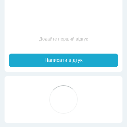
Додайте перший відгук
Написати відгук