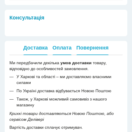
Консультація
Доставка
Оплата
Повернення
Ми передбачили декілька
умов доставки
товару,
відповідно до особливостей замовлення.
У Харкові та області – ми доставляємо власними
силами
По Україні доставка відбувається Новою Поштою
Також, у Харкові можливий самовивіз з нашого
магазину
Крихкі товари доставляються Новою Поштою, або
сервісом Делівері
Вартість доставки сплачує отримувач.