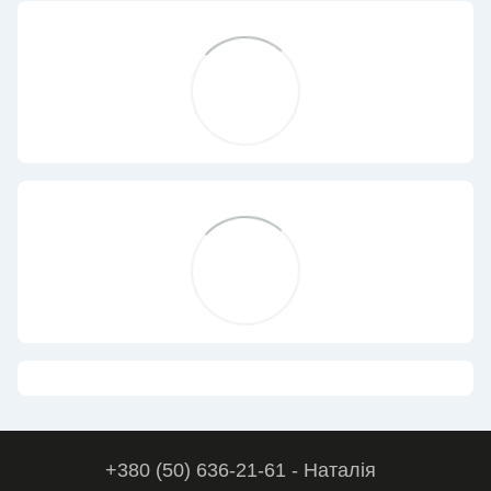
+380 (50) 636-21-61 - Наталія