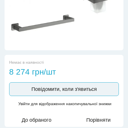
Немає в наявності
8 274 грн/шт
Повідомити, коли з'явиться
Увійти
для відображення накопичувальної знижки
%
До обраного
Порівняти