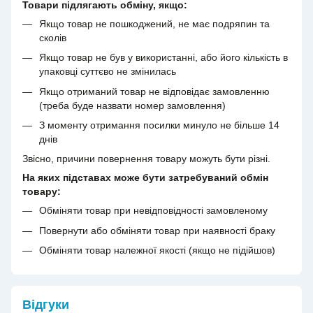
Товари підлягають обміну, якщо:
Якщо товар не пошкоджений, не має подряпин та
сколів
Якщо товар не був у використанні, або його кількість в
упаковці суттєво не змінилась
Якщо отриманий товар не відповідає замовленню
(треба буде назвати номер замовлення)
З моменту отримання посилки минуло не більше 14
днів
Звісно, причини повернення товару можуть бути різні.
На яких підставах може бути затребуваний обмін
товару:
Обміняти товар при невідповідності замовленому
Повернути або обміняти товар при наявності браку
Обміняти товар належної якості (якщо не підійшов)
Відгуки