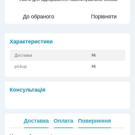
До обраного
Порівняти
Характеристики
Доставка
Ні
pickup
Ні
Консультація
Доставка
Оплата
Повернення