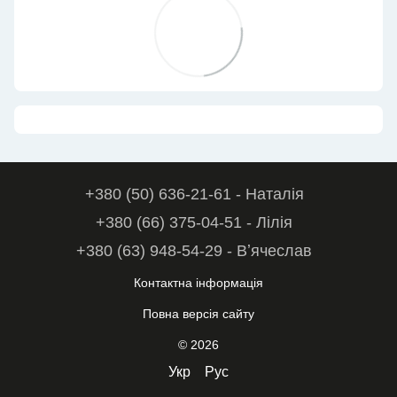
+380 (50) 636-21-61 - Наталія
+380 (66) 375-04-51 - Лілія
+380 (63) 948-54-29 - Вʼячеслав
Контактна інформація
Повна версія сайту
© 2026
Укр
Рус