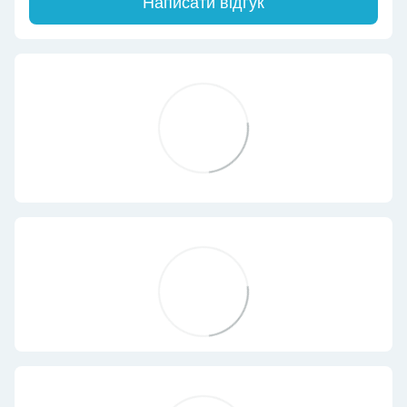
Написати відгук