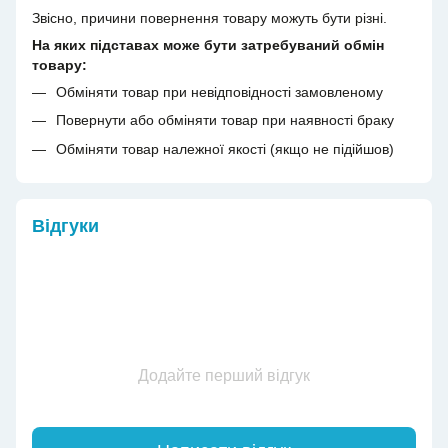
Звісно, причини повернення товару можуть бути різні.
На яких підставах може бути затребуваний обмін
товару:
Обміняти товар при невідповідності замовленому
Повернути або обміняти товар при наявності браку
Обміняти товар належної якості (якщо не підійшов)
Відгуки
Додайте перший відгук