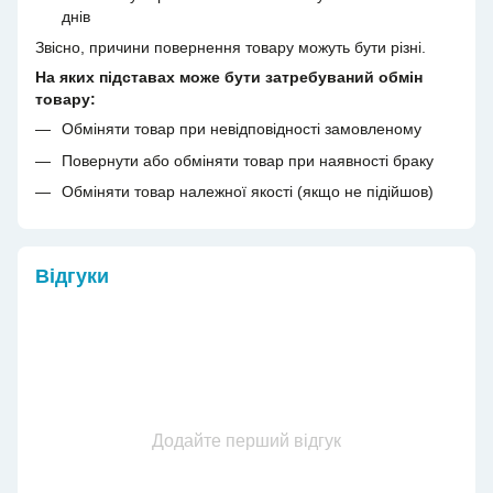
днів
Звісно, причини повернення товару можуть бути різні.
На яких підставах може бути затребуваний обмін
товару:
Обміняти товар при невідповідності замовленому
Повернути або обміняти товар при наявності браку
Обміняти товар належної якості (якщо не підійшов)
Відгуки
Додайте перший відгук