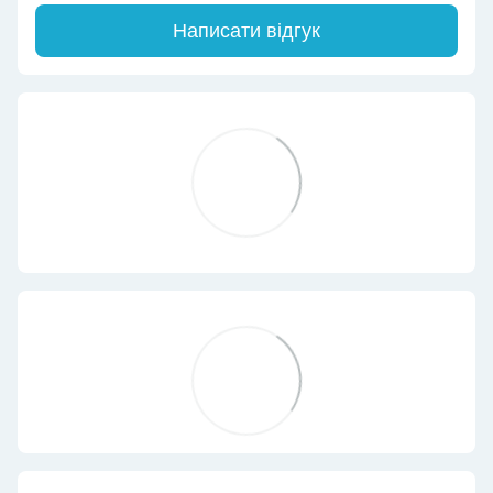
Написати відгук