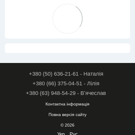
+380 (50) 636-21-61 - Наталія
+380 (66) 375-04-51 - Лілія
+380 (63) 948-54-29 - Вʼячеслав
Контактна інформація
Повна версія сайту
© 2026
Укр
Рус