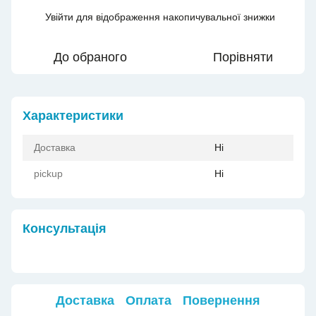
Увійти
для відображення накопичувальної знижки
%
До обраного
Порівняти
Характеристики
Доставка
Ні
pickup
Ні
Консультація
Доставка
Оплата
Повернення