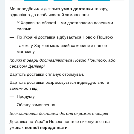
Ми передбачили декілька
умов доставки
товару,
відповідно до особливостей замовлення.
У Харкові та області – ми доставляємо власними
силами
По Україні доставка відбувається Новою Поштою
Також, у Харкові можливий самовивіз з нашого
магазину
Крихкі товари доставляються Новою Поштою, або
сервісом Делівері
Вартість доставки сплачує отримувач.
Вартість доставки розраховується індивідуально, в
залежності від:
Продукту
Обсягу замовлення
Безкоштовна доставка діє для окремих товарів
Доставка по Україні Новою поштою виконується на
умовах
повної передоплати
.