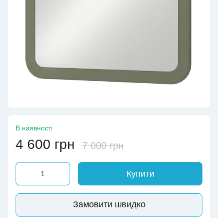
В наявності
4 600 грн
7 000 грн
Купити
Замовити швидко