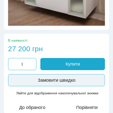
В наявності
27 200 грн
Купити
Замовити швидко
Увійти
для відображення накопичувальної знижки
%
До обраного
Порівняти