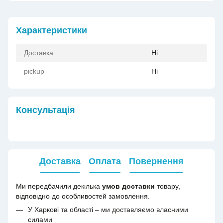
Характеристики
Доставка
Ні
pickup
Ні
Консультація
Доставка
Оплата
Повернення
Ми передбачили декілька
умов доставки
товару,
відповідно до особливостей замовлення.
У Харкові та області – ми доставляємо власними
силами