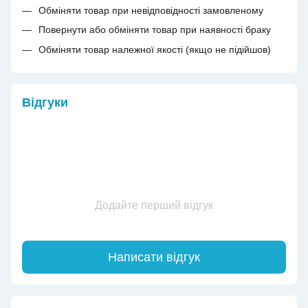
Обміняти товар при невідповідності замовленому
Повернути або обміняти товар при наявності браку
Обміняти товар належної якості (якщо не підійшов)
Відгуки
Додайте перший відгук
Написати відгук