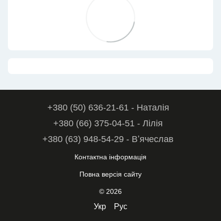
+380 (50) 636-21-61 - Наталія
+380 (66) 375-04-51 - Лілія
+380 (63) 948-54-29 - Вʼячеслав
Контактна інформація
Повна версія сайту
© 2026
Укр
Рус