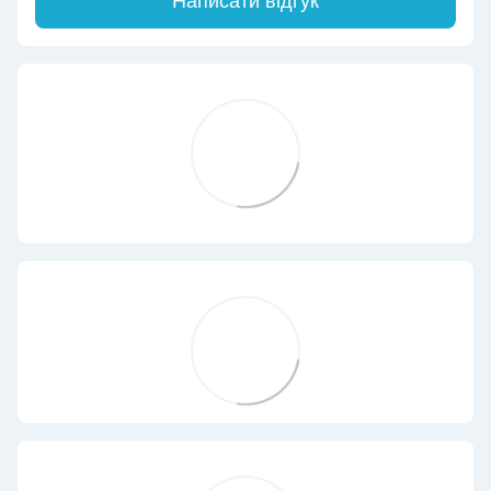
Написати відгук