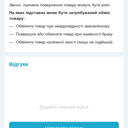
Звісно, причини повернення товару можуть бути різні.
На яких підставах може бути затребуваний обмін
товару:
Обміняти товар при невідповідності замовленому
Повернути або обміняти товар при наявності браку
Обміняти товар належної якості (якщо не підійшов)
Відгуки
Додайте перший відгук