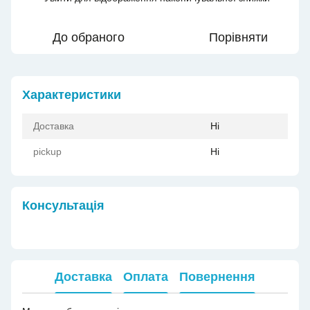
До обраного
Порівняти
Характеристики
Доставка
Ні
pickup
Ні
Консультація
Доставка
Оплата
Повернення