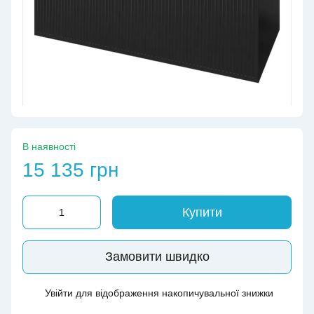
В наявності
15 135 грн
Купити
Замовити швидко
Увійти
для відображення накопичувальної знижки
%