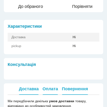
До обраного
Порівняти
Характеристики
Доставка
Ні
pickup
Ні
Консультація
Доставка
Оплата
Повернення
Ми передбачили декілька
умов доставки
товару,
відповідно до особливостей замовлення.