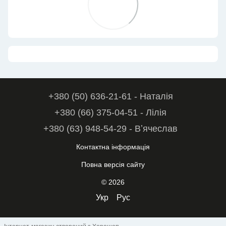
+380 (50) 636-21-61 - Наталія
+380 (66) 375-04-51 - Лілія
+380 (63) 948-54-29 - Вʼячеслав
Контактна інформація
Повна версія сайту
© 2026
Укр
Рус