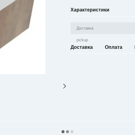
Характеристики
Доставка
pickup
Доставка
Оплата