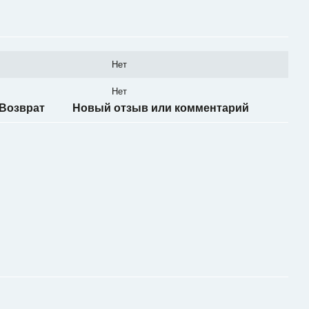
Нет
Нет
Возврат
Новый отзыв или комментарий