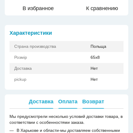
В избранное
К сравнению
Характеристики
Страна производства
Польща
Розмір
65x8
Доставка
Нет
pickup
Нет
Доставка
Оплата
Возврат
Мы предусмотрели несколько условий доставки товара, в
соответствии с особенностями заказа.
В Харькове и области-мы доставляем собственными