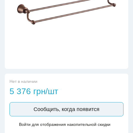
Нет в наличии
5 376 грн/шт
Сообщить, когда появится
Войти
для отображения накопительной скидки
%