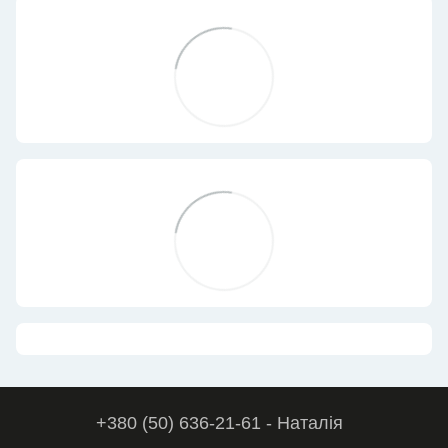
+380 (50) 636-21-61 - Наталія