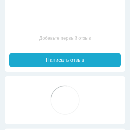
Добавьте первый отзыв
Написать отзыв