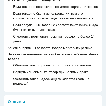
Товары подлежат обмену, если:
Если товар не поврежден, не имеет царапин и сколов
Если товар не был в использовании, или его
количество в упаковке существенно не изменилось
Если полученный товар не соответствует заказу (надо
будет назвать номер заказа)
С момента получения посылки прошло не более 14
дней
Конечно, причины возврата товара могут быть разные.
На каких основаниях может быть востребован обмен
товара:
Обменять товар при несоответствии заказанному
Вернуть или обменять товар при наличии брака
Обменять товар надлежащего качества (если не
подошел)
Отзывы