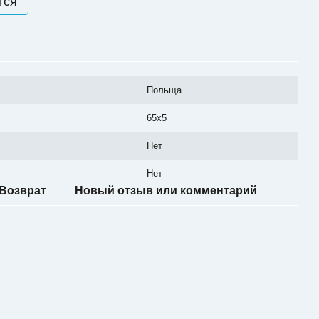
тся
Польща
65x5
Нет
Нет
Возврат
Новый отзыв или комментарий