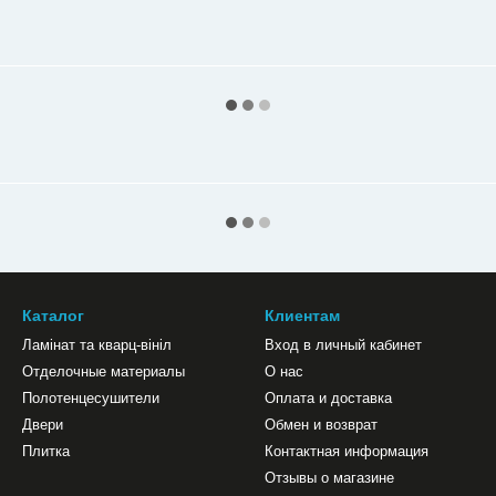
Каталог
Клиентам
Ламінат та кварц-вініл
Вход в личный кабинет
Отделочные материалы
О нас
Полотенцесушители
Оплата и доставка
Двери
Обмен и возврат
Плитка
Контактная информация
Отзывы о магазине