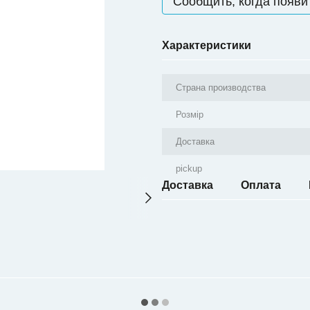
Сообщить, когда появи
Характеристики
Страна производства
Розмір
Доставка
pickup
Доставка
Оплата