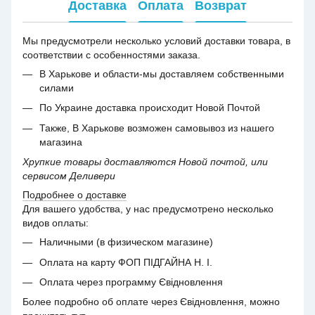
Доставка
Оплата
Возврат
Мы предусмотрели несколько условий доставки товара, в
соответствии с особенностями заказа.
В Харькове и области-мы доставляем собственными
силами
По Украине доставка происходит Новой Почтой
Также, В Харькове возможен самовывоз из нашего
магазина
Хрупкие товары доставляются Новой почтой, или
сервисом Деливери
Подробнее о доставке
Для вашего удобства, у нас предусмотрено несколько
видов оплаты:
Наличными (в физическом магазине)
Оплата на карту ФОП ПІДГАЙНА Н. І.
Оплата через программу Євідновлення
Более подробно об оплате через Євідновлення, можно