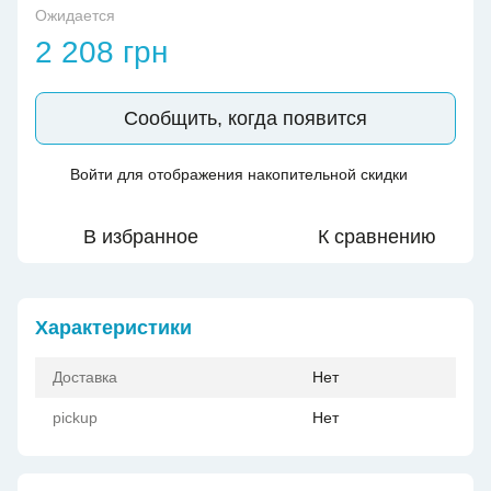
Ожидается
2 208 грн
Сообщить, когда появится
Войти
для отображения накопительной скидки
%
В избранное
К сравнению
Характеристики
Доставка
Нет
pickup
Нет