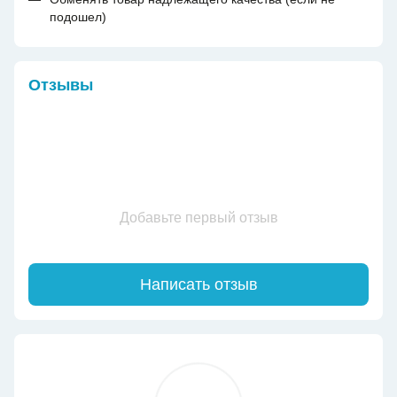
подошел)
Отзывы
Добавьте первый отзыв
Написать отзыв