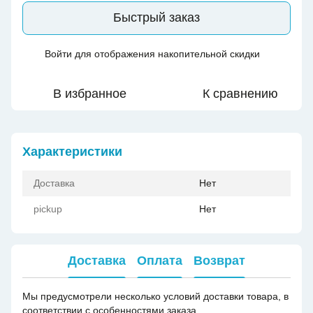
Быстрый заказ
Войти
для отображения накопительной скидки
%
В избранное
К сравнению
Характеристики
Доставка
Нет
pickup
Нет
Доставка
Оплата
Возврат
Мы предусмотрели несколько условий доставки товара, в
соответствии с особенностями заказа.