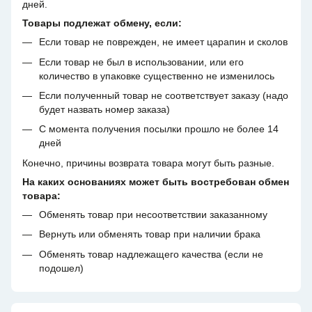
дней.
Товары подлежат обмену, если:
Если товар не поврежден, не имеет царапин и сколов
Если товар не был в использовании, или его
количество в упаковке существенно не изменилось
Если полученный товар не соответствует заказу (надо
будет назвать номер заказа)
С момента получения посылки прошло не более 14
дней
Конечно, причины возврата товара могут быть разные.
На каких основаниях может быть востребован обмен
товара:
Обменять товар при несоответствии заказанному
Вернуть или обменять товар при наличии брака
Обменять товар надлежащего качества (если не
подошел)