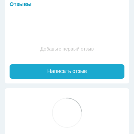
Отзывы
Добавьте первый отзыв
Написать отзыв