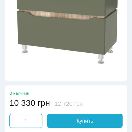
В наличии
10 330 грн
12 720 грн
Купить