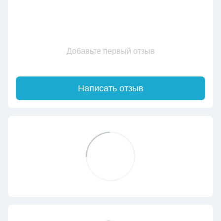
Добавьте первый отзыв
Написать отзыв