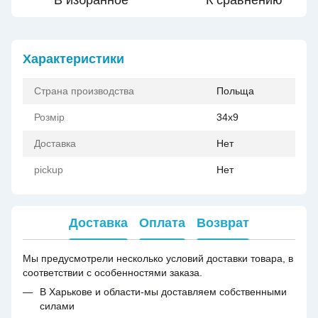
В избранное
К сравнению
Характеристики
Страна производства
Польща
Розмір
34x9
Доставка
Нет
pickup
Нет
Доставка
Оплата
Возврат
Мы предусмотрели несколько условий доставки товара, в
соответствии с особенностями заказа.
В Харькове и области-мы доставляем собственными
силами