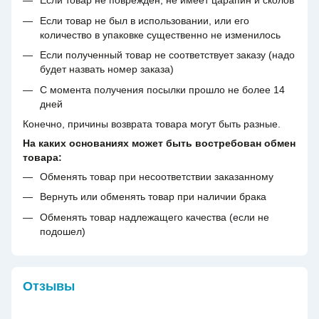
Если товар не поврежден, не имеет царапин и сколов
Если товар не был в использовании, или его
количество в упаковке существенно не изменилось
Если полученный товар не соответствует заказу (надо
будет назвать номер заказа)
С момента получения посылки прошло не более 14
дней
Конечно, причины возврата товара могут быть разные.
На каких основаниях может быть востребован обмен
товара:
Обменять товар при несоответствии заказанному
Вернуть или обменять товар при наличии брака
Обменять товар надлежащего качества (если не
подошел)
Отзывы