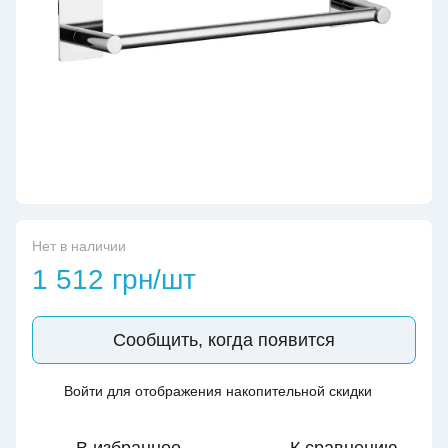
Нет в наличии
1 512 грн/шт
Сообщить, когда появится
Войти
для отображения накопительной скидки
%