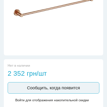
Нет в наличии
2 352 грн/шт
Сообщить, когда появится
Войти
для отображения накопительной скидки
%