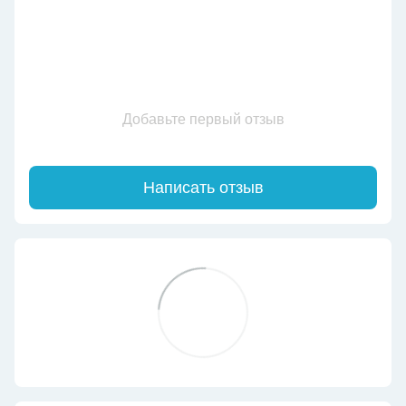
Добавьте первый отзыв
Написать отзыв