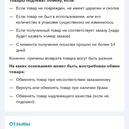
Товары подлежат обмену, если:
Если товар не поврежден, не имеет царапин и сколов
Если товар не был в использовании, или его
количество в упаковке существенно не изменилось
Если полученный товар не соответствует заказу (надо
будет назвать номер заказа)
С момента получения посылки прошло не более 14
дней
Конечно, причины возврата товара могут быть разные.
На каких основаниях может быть востребован обмен
товара:
Обменять товар при несоответствии заказанному
Вернуть или обменять товар при наличии брака
Обменять товар надлежащего качества (если не
подошел)
Отзывы