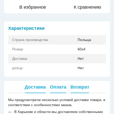
В избранное
К сравнению
Характеристики
Страна производства
Польща
Розмір
60x4
Доставка
Нет
pickup
Нет
Доставка
Оплата
Возврат
Мы предусмотрели несколько условий доставки товара, в
соответствии с особенностями заказа.
В Харькове и области-мы доставляем собственными