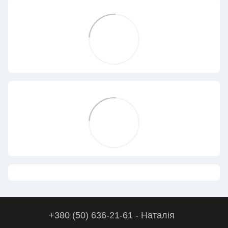
+380 (50) 636-21-61 - Наталія