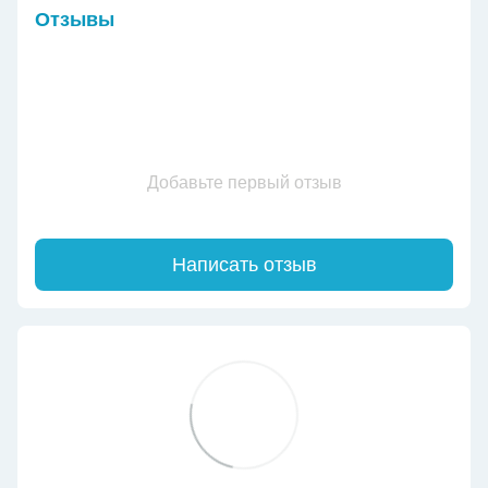
Отзывы
Добавьте первый отзыв
Написать отзыв