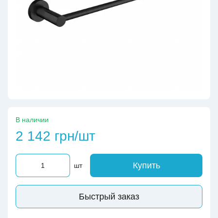
В наличии
2 142 грн/шт
Купить
шт
Быстрый заказ