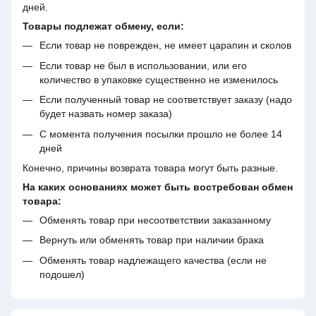
дней.
Товары подлежат обмену, если:
Если товар не поврежден, не имеет царапин и сколов
Если товар не был в использовании, или его
количество в упаковке существенно не изменилось
Если полученный товар не соответствует заказу (надо
будет назвать номер заказа)
С момента получения посылки прошло не более 14
дней
Конечно, причины возврата товара могут быть разные.
На каких основаниях может быть востребован обмен
товара:
Обменять товар при несоответствии заказанному
Вернуть или обменять товар при наличии брака
Обменять товар надлежащего качества (если не
подошел)