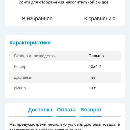
Войти
для отображения накопительной скидки
%
В избранное
К сравнению
Характеристики
Страна производства
Польща
Розмір
40x4,2
Доставка
Нет
pickup
Нет
Доставка
Оплата
Возврат
Мы предусмотрели несколько условий доставки товара, в