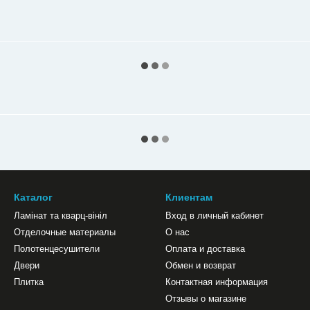
Каталог
Клиентам
Ламінат та кварц-вініл
Вход в личный кабинет
Отделочные материалы
О нас
Полотенцесушители
Оплата и доставка
Двери
Обмен и возврат
Плитка
Контактная информация
Отзывы о магазине