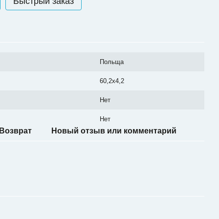
Быстрый заказ
Польща
60,2x4,2
Нет
Нет
Возврат
Новый отзыв или комментарий