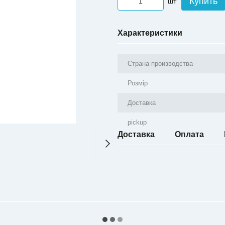
Купить
шт
Характеристики
Страна производства
Розмір
Доставка
pickup
Доставка
Оплата