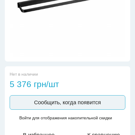
Нет в наличии
5 376 грн/шт
Сообщить, когда появится
Войти
для отображения накопительной скидки
%