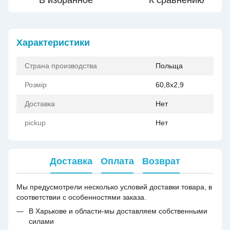
В избранное
К сравнению
Характеристики
Страна производства
Польща
Розмір
60,8x2,9
Доставка
Нет
pickup
Нет
Доставка
Оплата
Возврат
Мы предусмотрели несколько условий доставки товара, в
соответствии с особенностями заказа.
В Харькове и области-мы доставляем собственными
силами