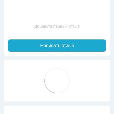
Добавьте первый отзыв
Написать отзыв