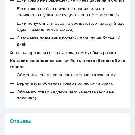
Если товар не поврежден, не имеет царапин и сколов
Если товар не был в использовании, или его
количество в упаковке существенно не изменилось
Если полученный товар не соответствует заказу (надо
будет назвать номер заказа)
С момента получения посылки прошло не более 14
дней
Конечно, причины возврата товара могут быть разные.
На каких основаниях может быть востребован обмен
товара:
Обменять товар при несоответствии заказанному
Вернуть или обменять товар при наличии брака
Обменять товар надлежащего качества (если не
подошел)
Отзывы