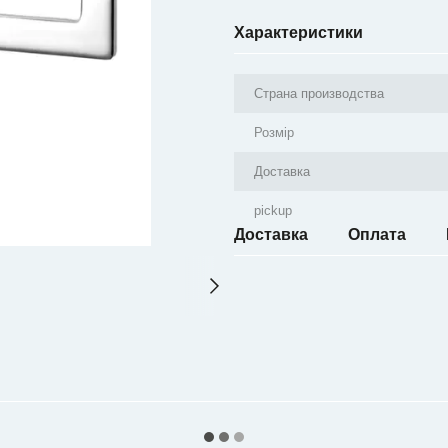
Характеристики
Страна производства
Розмір
Доставка
pickup
Доставка
Оплата