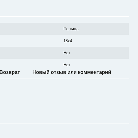
Польща
18x4
Нет
Нет
Возврат
Новый отзыв или комментарий