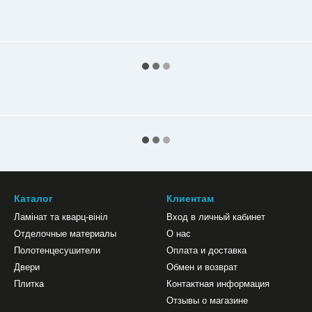
Каталог
Клиентам
Ламінат та кварц-вініл
Вход в личный кабинет
Отделочные материалы
О нас
Полотенцесушители
Оплата и доставка
Двери
Обмен и возврат
Плитка
Контактная информация
Отзывы о магазине